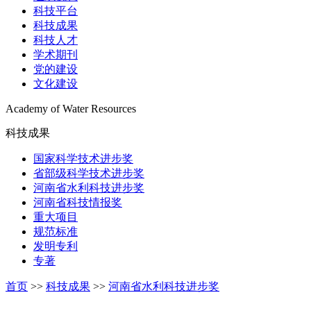
科技平台
科技成果
科技人才
学术期刊
党的建设
文化建设
Academy of Water Resources
科技成果
国家科学技术进步奖
省部级科学技术进步奖
河南省水利科技进步奖
河南省科技情报奖
重大项目
规范标准
发明专利
专著
首页
>>
科技成果
>>
河南省水利科技进步奖