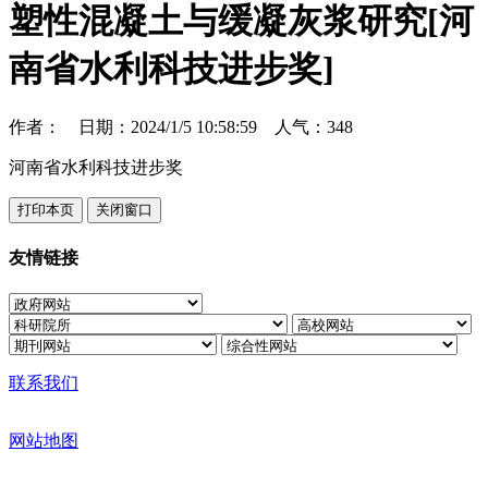
塑性混凝土与缓凝灰浆研究[河
南省水利科技进步奖]
作者： 日期：2024/1/5 10:58:59 人气：
348
河南省水利科技进步奖
友情链接
联系我们
网站地图