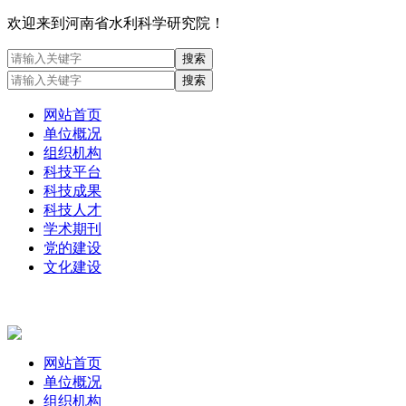
欢迎来到河南省水利科学研究院！
网站首页
单位概况
组织机构
科技平台
科技成果
科技人才
学术期刊
党的建设
文化建设
网站首页
单位概况
组织机构