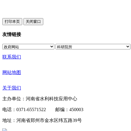
友情链接
联系我们
网站地图
关于我们
主办单位：河南省水利科技应用中心
电话：0371-65571522 邮编：450003
地址：河南省郑州市金水区纬五路39号