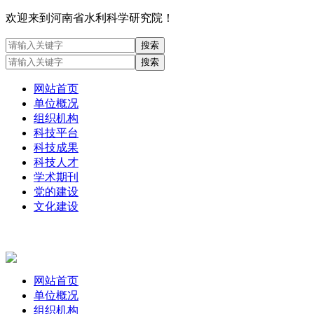
欢迎来到河南省水利科学研究院！
网站首页
单位概况
组织机构
科技平台
科技成果
科技人才
学术期刊
党的建设
文化建设
网站首页
单位概况
组织机构