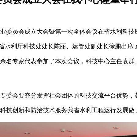
防治专业委员会成立大会暨第一次全体会议在省水利科
省水利厅科技处处长陈丽、运管处副处长徐鹏出席
0余名专家代表参加了本次会议，科技中心主任袁群
专委会要充分发挥社会团体的科技交流平台优势，
科技创新和防治技术服务我省水利工程运行发展做