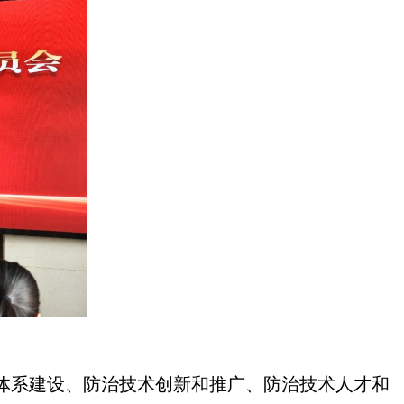
体系建设、防治技术创新和推广、防治技术人才和