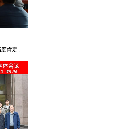
高度肯定。