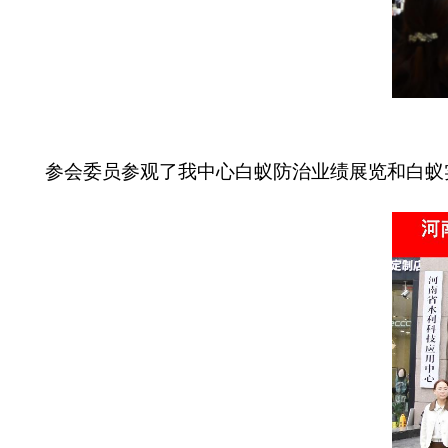
参会委员参观了我中心白蚁防治业绩展览和白蚁