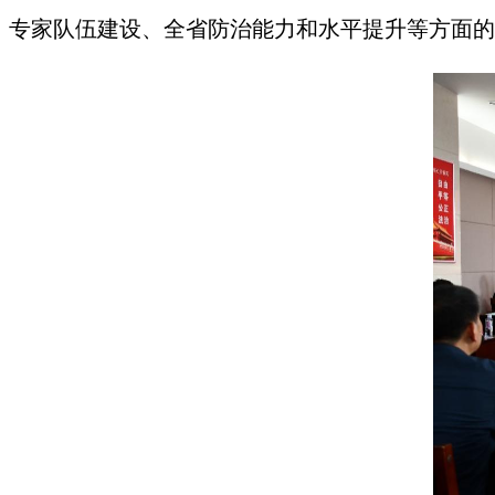
专家队伍建设、全省防治能力和水平提升等方面的