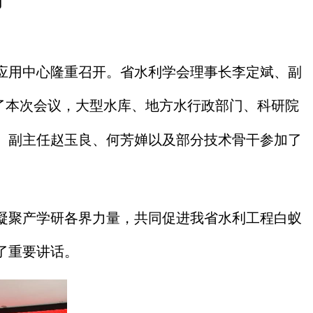
技应用中心隆重召开。省水利学会理事长李定斌、副
了本次会议，大型水库、地方水行政部门、科研院
、副主任赵玉良、何芳婵以及部分技术骨干参加了
凝聚产学研各界力量，共同促进我省水利工程白蚁
了重要讲话。