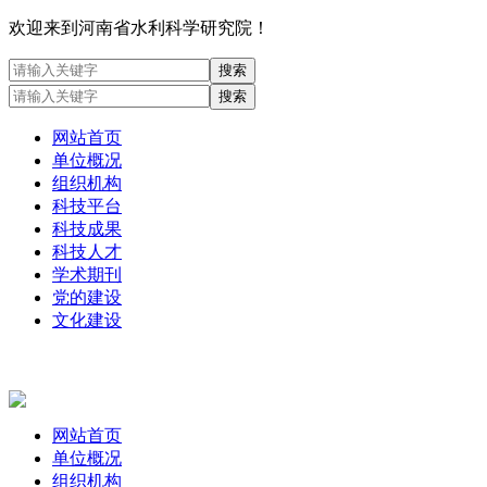
欢迎来到河南省水利科学研究院！
网站首页
单位概况
组织机构
科技平台
科技成果
科技人才
学术期刊
党的建设
文化建设
网站首页
单位概况
组织机构