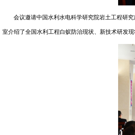
会议邀请中国水利水电科学研究院岩土工程研究
室介绍了全国水利工程白蚁防治现状、新技术研发现