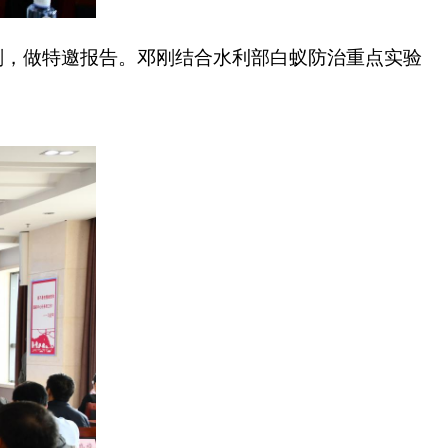
刚，做特邀报告。邓刚结合水利部白蚁防治重点实验