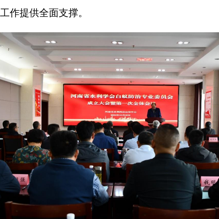
工作提供全面支撑。