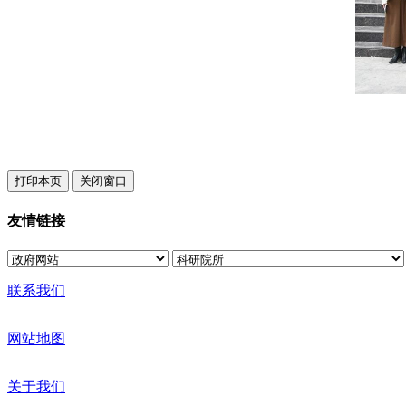
友情链接
联系我们
网站地图
关于我们