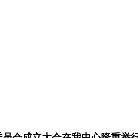
委员会成立大会在我中心隆重举