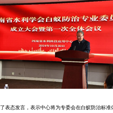
了表态发言，表示中心将为专委会在白蚁防治标准