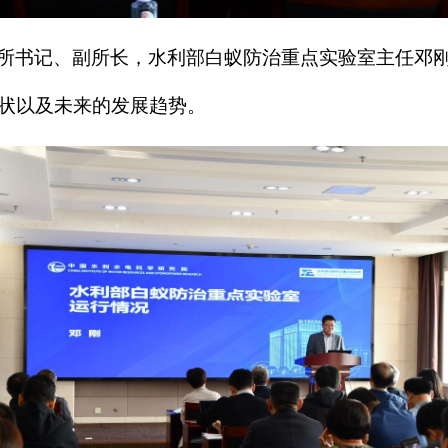
所书记、副所长，水利部白蚁防治重点实验室主任邓
状以及未来的发展趋势。