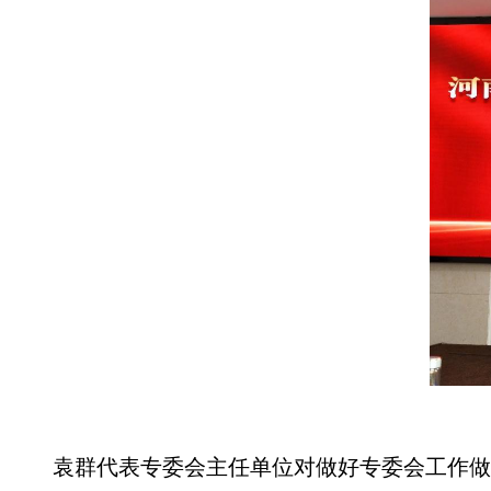
袁群代表专委会主任单位对做好专委会工作做