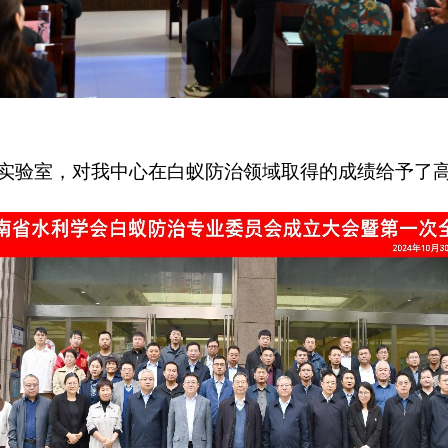
实验室，对我中心在白蚁防治领域取得的成绩给予了